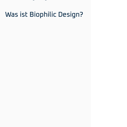
Was ist Biophilic Design?