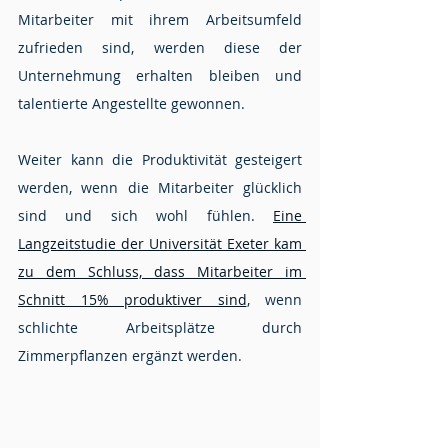
Mitarbeiter mit ihrem Arbeitsumfeld 
zufrieden sind, werden diese der 
Unternehmung erhalten bleiben und 
talentierte Angestellte gewonnen. 
Weiter kann die Produktivität gesteigert 
werden, wenn die Mitarbeiter glücklich 
sind und sich wohl fühlen. 
Eine 
Langzeitstudie der Universität Exeter kam 
zu dem Schluss, dass Mitarbeiter im 
Schnitt 15% produktiver sind
, wenn 
schlichte Arbeitsplätze durch 
Zimmerpflanzen ergänzt werden.