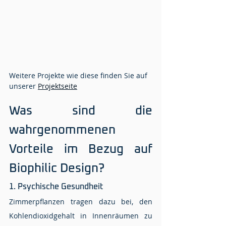
Weitere Projekte wie diese finden Sie auf 
unserer 
Projektseite
Was sind die 
wahrgenommenen 
Vorteile im Bezug auf 
Biophilic Design?
1. Psychische Gesundheit
Zimmerpflanzen tragen dazu bei, den 
Kohlendioxidgehalt in Innenräumen zu 