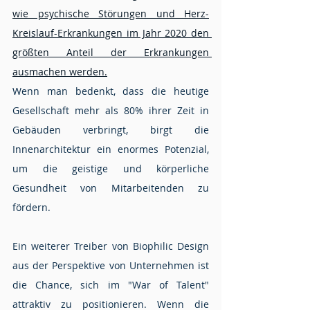
wie psychische Störungen und Herz-
Kreislauf-Erkrankungen im Jahr 2020 den 
größten Anteil der Erkrankungen 
ausmachen werden.
Wenn man bedenkt, dass die heutige 
Gesellschaft mehr als 80% ihrer Zeit in 
Gebäuden verbringt, birgt die 
Innenarchitektur ein enormes Potenzial, 
um die geistige und körperliche 
Gesundheit von Mitarbeitenden zu 
fördern.
Ein weiterer Treiber von Biophilic Design 
aus der Perspektive von Unternehmen ist 
die Chance, sich im "War of Talent" 
attraktiv zu positionieren. Wenn die 