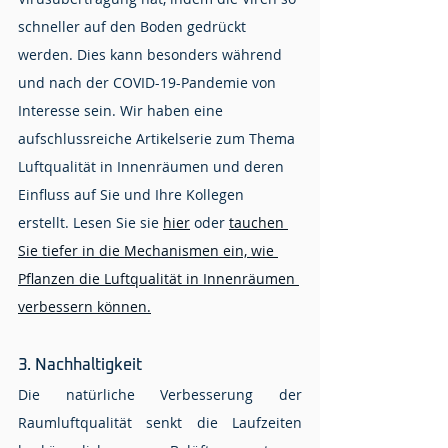
schneller auf den Boden gedrückt 
werden. Dies kann besonders während 
und nach der COVID-19-Pandemie von 
Interesse sein. Wir haben eine 
aufschlussreiche Artikelserie zum Thema 
Luftqualität in Innenräumen und deren 
Einfluss auf Sie und Ihre Kollegen 
erstellt. Lesen Sie sie 
hier
 oder 
tauchen 
Sie tiefer in die Mechanismen ein, wie 
Pflanzen die Luftqualität in Innenräumen 
verbessern können.
3. Nachhaltigkeit
Die natürliche Verbesserung der 
Raumluftqualität senkt die Laufzeiten 