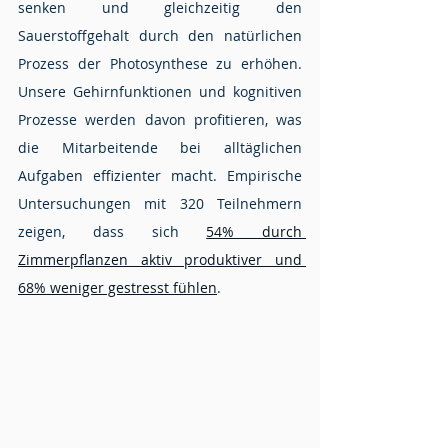
senken und gleichzeitig den 
Sauerstoffgehalt durch den natürlichen 
Prozess der Photosynthese zu erhöhen. 
Unsere Gehirnfunktionen und kognitiven 
Prozesse werden davon profitieren, was 
die Mitarbeitende bei alltäglichen 
Aufgaben effizienter macht. Empirische 
Untersuchungen mit 320 Teilnehmern 
zeigen, dass sich 
54% durch 
Zimmerpflanzen aktiv produktiver und 
68% weniger gestresst fühlen
.