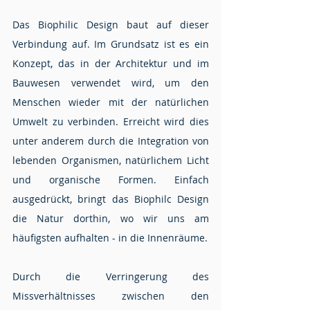
Das Biophilic Design baut auf dieser 
Verbindung auf. Im Grundsatz ist es ein 
Konzept, das in der Architektur und im 
Bauwesen verwendet wird, um den 
Menschen wieder mit der natürlichen 
Umwelt zu verbinden. Erreicht wird dies 
unter anderem durch die Integration von 
lebenden Organismen, natürlichem Licht 
und organische Formen. Einfach 
ausgedrückt, bringt das Biophilc Design 
die Natur dorthin, wo wir uns am 
häufigsten aufhalten - in die Innenräume. 
Durch die Verringerung des 
Missverhältnisses zwischen den 