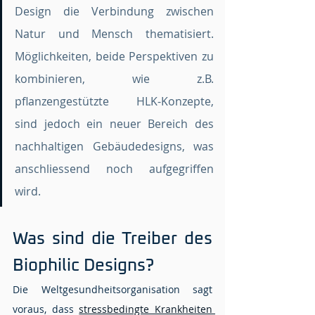
Design die Verbindung zwischen 
Natur und Mensch thematisiert. 
Möglichkeiten, beide Perspektiven zu 
kombinieren, wie z.B. 
pflanzengestützte HLK-Konzepte, 
sind jedoch ein neuer Bereich des 
nachhaltigen Gebäudedesigns, was 
anschliessend noch aufgegriffen 
wird.
Was sind die Treiber des 
Biophilic Designs?
Die Weltgesundheitsorganisation sagt 
voraus, dass 
stressbedingte Krankheiten 