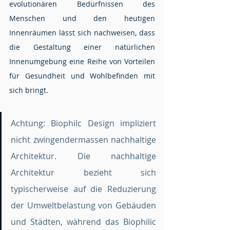
evolutionären Bedürfnissen des 
Menschen und den heutigen 
Innenräumen lässt sich nachweisen, dass 
die Gestaltung einer natürlichen 
Innenumgebung eine Reihe von Vorteilen 
für Gesundheit und Wohlbefinden mit 
sich bringt.
Achtung: Biophilc Design impliziert 
nicht zwingendermassen nachhaltige 
Architektur. Die nachhaltige 
Architektur bezieht sich 
typischerweise auf die Reduzierung 
der Umweltbelastung von Gebäuden 
und Städten, während das Biophilic 