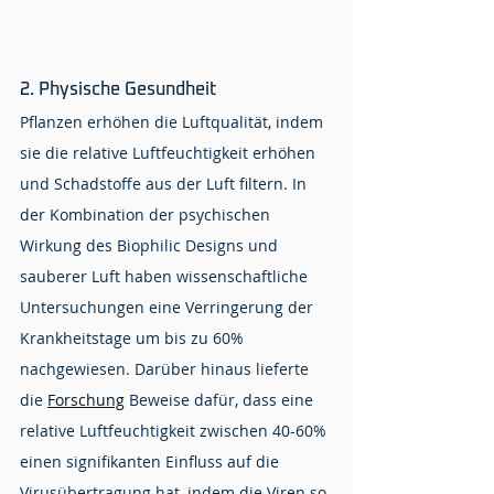
2. Physische Gesundheit
Pflanzen erhöhen die Luftqualität, indem 
sie die relative Luftfeuchtigkeit erhöhen 
und Schadstoffe aus der Luft filtern. In 
der Kombination der psychischen 
Wirkung des Biophilic Designs und 
sauberer Luft haben wissenschaftliche 
Untersuchungen eine Verringerung der 
Krankheitstage um bis zu 60% 
nachgewiesen. Darüber hinaus lieferte 
die 
Forschung
 Beweise dafür, dass eine 
relative Luftfeuchtigkeit zwischen 40-60% 
einen signifikanten Einfluss auf die 
Virusübertragung hat, indem die Viren so 