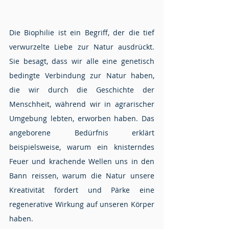
Die Biophilie ist ein Begriff, der die tief 
verwurzelte Liebe zur Natur ausdrückt. 
Sie besagt, dass wir alle eine genetisch 
bedingte Verbindung zur Natur haben, 
die wir durch die Geschichte der 
Menschheit, während wir in agrarischer 
Umgebung lebten, erworben haben. Das 
angeborene Bedürfnis erklärt 
beispielsweise, warum ein knisterndes 
Feuer und krachende Wellen uns in den 
Bann reissen, warum die Natur unsere 
Kreativität fördert und Pärke eine 
regenerative Wirkung auf unseren Körper 
haben.