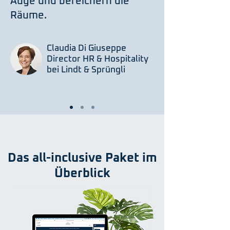
Auge und bereichern die
Räume.
Claudia Di Giuseppe
Director HR & Hospitality
bei Lindt & Sprüngli
Das all-inclusive Paket im
Überblick