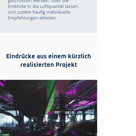
geschnitten werden. Über die
Einblicke in die Luftqualität lassen
sich zudem häufig individuelle
Empfehlungen ableiten.
Eindrücke aus einem kürzlich
realisierten Projekt