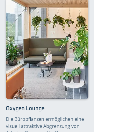
Oxygen Lounge
Die Büropflanzen ermöglichen eine
visuell attraktive Abgrenzung von