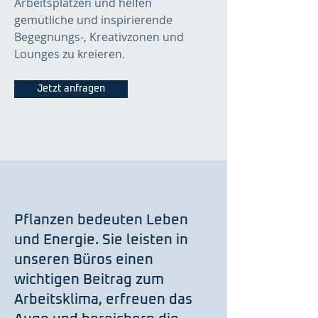
Arbeitsplätzen und helfen
gemütliche und inspirierende
Begegnungs-, Kreativzonen und
Lounges zu kreieren.
Jetzt anfragen
Pflanzen bedeuten Leben
und Energie. Sie leisten in
unseren Büros einen
wichtigen Beitrag zum
Arbeitsklima, erfreuen das