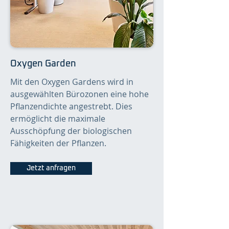
Oxygen Garden
Mit den Oxygen Gardens wird in
ausgewählten Bürozonen eine hohe
Pflanzendichte angestrebt. Dies
ermöglicht die maximale
Ausschöpfung der biologischen
Fähigkeiten der Pflanzen.
Jetzt anfragen