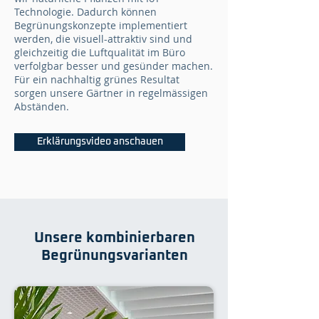
Technologie. Dadurch können
Begrünungskonzepte implementiert
werden, die visuell-attraktiv sind und
gleichzeitig die Luftqualität im Büro
verfolgbar besser und gesünder machen.
Für ein nachhaltig grünes Resultat
sorgen unsere Gärtner in regelmässigen
Abständen.
Erklärungsvideo anschauen
Unsere kombinierbaren
Begrünungsvarianten