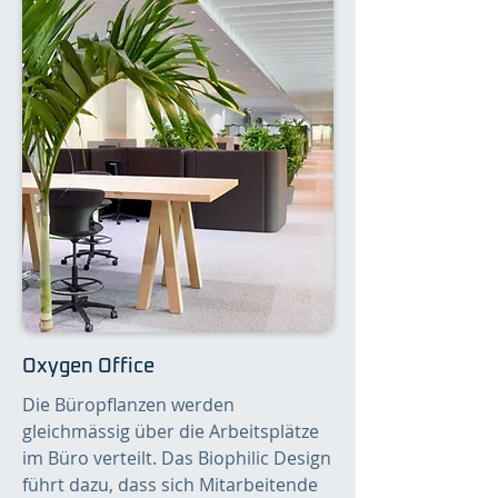
Oxygen Office
Die Büropflanzen werden
gleichmässig über die Arbeitsplätze
im Büro verteilt. Das Biophilic Design
führt dazu, dass sich Mitarbeitende