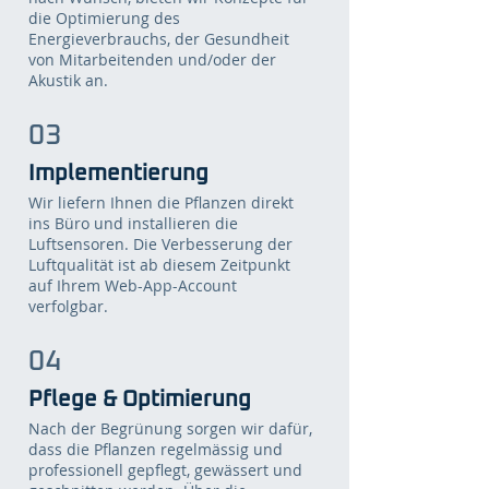
die Optimierung des
Energieverbrauchs, der Gesundheit
von Mitarbeitenden und/oder der
Akustik an.
03
Imple
m
entierung
Wir liefern Ihnen die Pflanzen direkt
ins Büro und installieren die
Luftsensoren. Die Verbesserung der
Luftqualität ist ab diesem Zeitpunkt
auf Ihrem Web-App-Account
verfolgbar.
04
Pflege &
Optimierung
Nach der Begrünung sorgen wir dafür,
dass die Pflanzen regelmässig und
professionell gepflegt, gewässert und