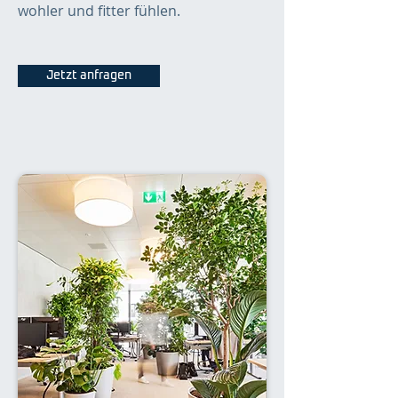
wohler und fitter fühlen.
Jetzt anfragen