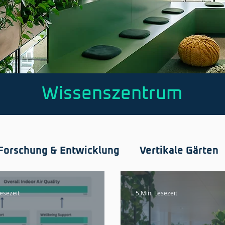
Wissenszentrum
Forschung & Entwicklung
Vertikale Gärten
Lesezeit
5 Min. Lesezeit