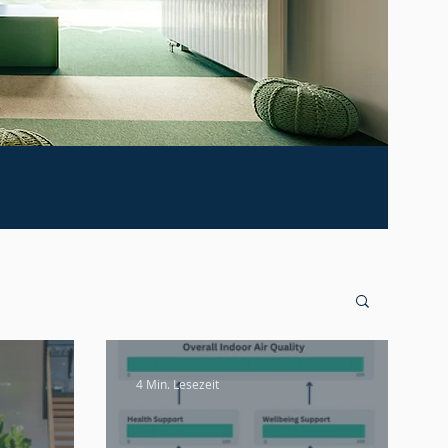
4 Min. Lesezeit