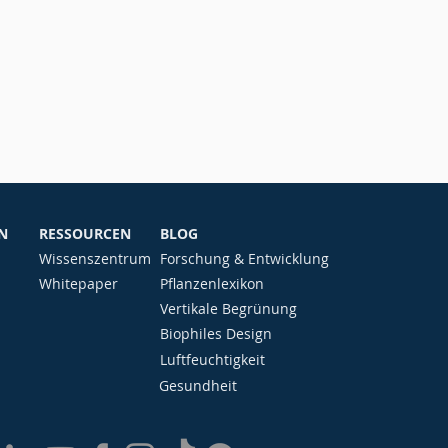
N
RESSOURCEN
BLOG
Wissenszentrum
Forschung & Entwicklung
Whitepaper
Pflanzenlexikon
Vertikale Begrünung
Biophiles Design
Luftfeuchtigkeit
Gesundheit