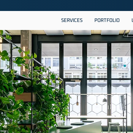
SERVICES
PORTFOLIO