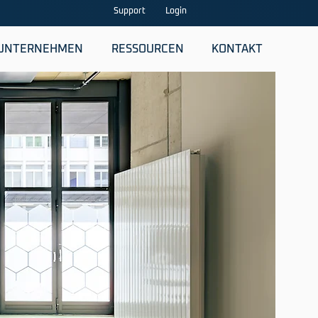
Support
Login
UNTERNEHMEN
RESSOURCEN
KONTAKT