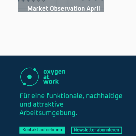
Market Observation April
2023
Für eine funktionale, nachhaltige
und attraktive
Arbeitsumgebung.
Kontakt aufnehmen
Newsletter abonnieren