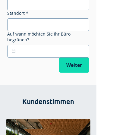
Standort
*
Auf wann möchten Sie Ihr Büro
begrünen?
Weiter
Kundenstimmen