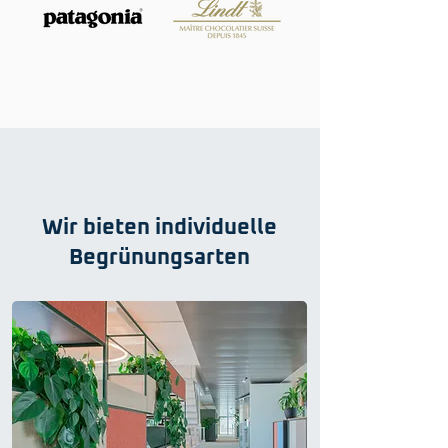
Wir bieten individuelle
Begrünungsarten