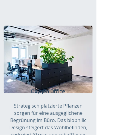
Oxygen Office
Strategisch platzierte Pflanzen
sorgen für eine ausgeglichene
Begrünung im Büro. Das biophilic
Design steigert das Wohlbefinden,
reduziert Stress und schafft eine