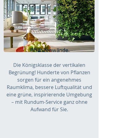
Pflanzenwände
Die Königsklasse der vertikalen
Begrünung! Hunderte von Pflanzen
sorgen für ein angenehmes
Raumklima, bessere Luftqualität und
eine grüne, inspirierende Umgebung
– mit Rundum-Service ganz ohne
Aufwand für Sie.