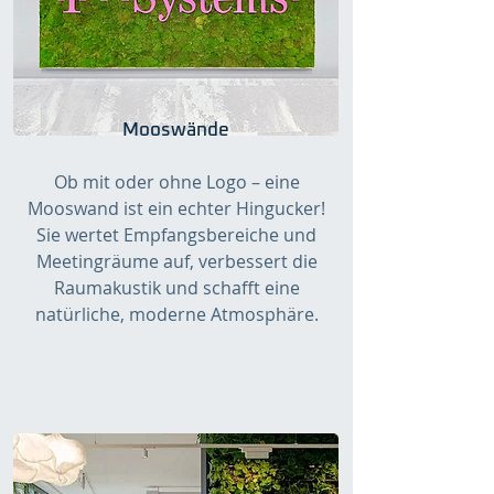
Mooswände
Ob mit oder ohne Logo – eine
Mooswand ist ein echter Hingucker!
Sie wertet Empfangsbereiche und
Meetingräume auf, verbessert die
Raumakustik und schafft eine
natürliche, moderne Atmosphäre.