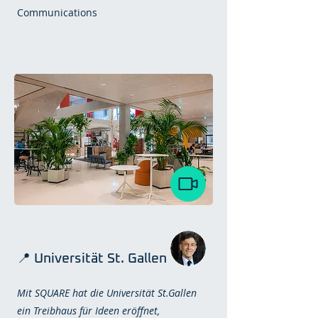
Communications
📍 Universität St. Gallen
Mit SQUARE hat die Universität St.Gallen
ein Treibhaus für Ideen eröffnet,