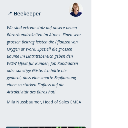
📍 Beekeeper
Wir sind extrem stolz auf unsere neuen
Büroräumlichkeiten im Atmos. Einen sehr
grossen Beitrag leisten die Pflanzen von
Oxygen at Work. Speziell die grossen
Bäume im Eintrittsbereich geben den
WOW-Effekt für Kunden, Job-Kandidaten
oder sonstige Gäste. Ich hätte nie
gedacht, dass eine smarte Bepflanzung
einen so starken Einfluss auf die
Attraktivität des Büros hat!
Mila Nussbaumer, Head of Sales EMEA