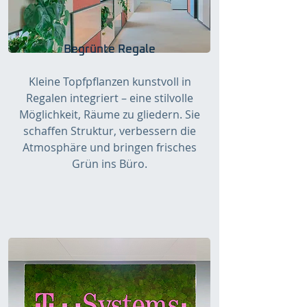
Begrünte Regale
Kleine Topfpflanzen kunstvoll in
Regalen integriert – eine stilvolle
Möglichkeit, Räume zu gliedern. Sie
schaffen Struktur, verbessern die
Atmosphäre und bringen frisches
Grün ins Büro.