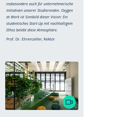
insbesondere auch für unternehmerische
Initiativen unserer Studierenden. Oxygen
at Work ist Sinnbild dieser Vision: Ein
studentisches Start-Up mit nachhaltigem
Ethos belebt diese Atmosphäre.
Prof. Dr. Ehrenzeller, Rektor