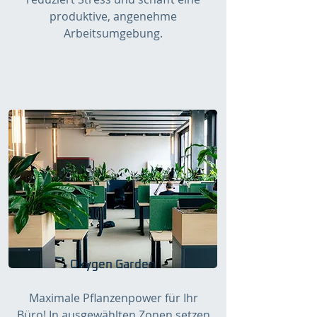
produktive, angenehme
Arbeitsumgebung.
Oxygen Garden
Maximale Pflanzenpower für Ihr
Büro! In ausgewählten Zonen setzen