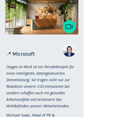
📍 Microsoft
Oxygen at Work ist ein Paradebeispiel für
einen intelligente, datengesteuerten
Dienstleistung. Sie tragen nicht nur zur
Reduktion unserer CO2-Emissionen bei,
sondern schaffen auch ein gesundes
Arbeitsumfeld und verbessern das
Wohlbefinden unserer Mitarbeitenden.
Michael Isaac, Head of PR &