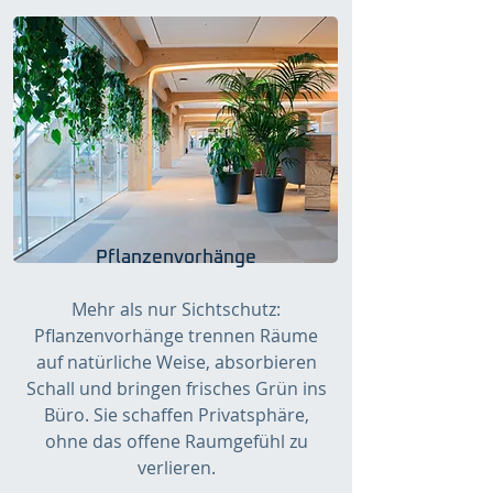
Pflanzenvorhänge
Mehr als nur Sichtschutz:
Pflanzenvorhänge trennen Räume
auf natürliche Weise, absorbieren
Schall und bringen frisches Grün ins
Büro. Sie schaffen Privatsphäre,
ohne das offene Raumgefühl zu
verlieren.