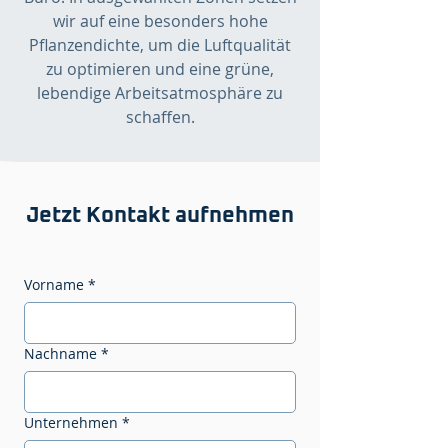
wir auf eine besonders hohe
Pflanzendichte, um die Luftqualität
zu optimieren und eine grüne,
lebendige Arbeitsatmosphäre zu
schaffen.
Jetzt Kontakt aufnehmen
Vorname
*
Nachname
*
Unternehmen
*