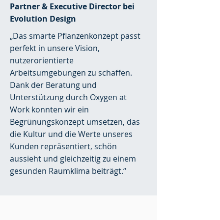
Partner & Executive Director bei
Evolution Design
„Das smarte Pflanzenkonzept passt
perfekt in unsere Vision,
nutzerorientierte
Arbeitsumgebungen zu schaffen.
Dank der Beratung und
Unterstützung durch Oxygen at
Work konnten wir ein
Begrünungskonzept umsetzen, das
die Kultur und die Werte unseres
Kunden repräsentiert, schön
aussieht und gleichzeitig zu einem
gesunden Raumklima beiträgt.“