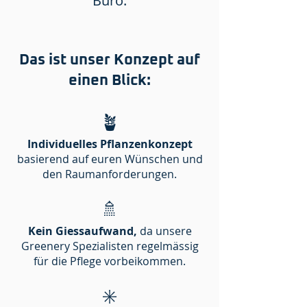
Büro.
Das ist unser Konzept auf
einen Blick:
🪴
Individuelles Pflanzenkonzept
basierend auf euren Wünschen und
den Raumanforderungen.
🚿
Kein Giessaufwand,
da unsere
Greenery Spezialisten regelmässig
für die Pflege vorbeikommen.
✳️