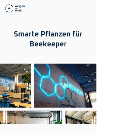
Smarte Pflanzen für
Beekeeper