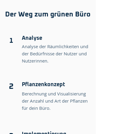
Der Weg zum grünen Büro
Analyse
1
Analyse der Räumlichkeiten und
der Bedürfnisse der Nutzer und
Nutzerinnen.
Pflanzenkonzept
2
Berechnung und Visualisierung
der Anzahl und Art der Pflanzen
für dein Büro.