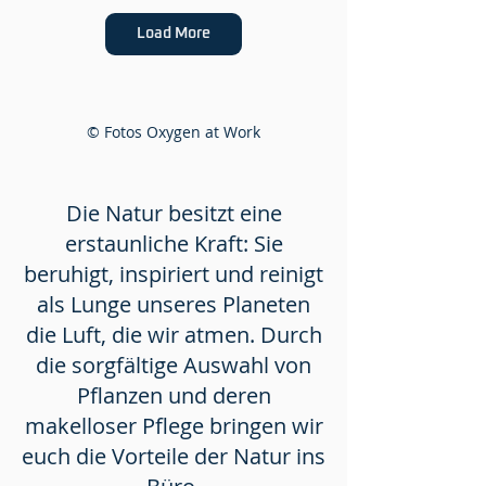
Load More
© Fotos Oxygen at Work
Die Natur besitzt eine
erstaunliche Kraft: Sie
beruhigt, inspiriert und reinigt
als Lunge unseres Planeten
die Luft, die wir atmen. Durch
die sorgfältige Auswahl von
Pflanzen und deren
makelloser Pflege bringen wir
euch die Vorteile der Natur ins