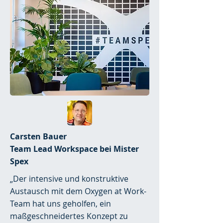
Carsten Bauer
Team Lead Workspace bei Mister
Spex
„Der intensive und konstruktive
Austausch mit dem Oxygen at Work-
Team hat uns geholfen, ein
maßgeschneidertes Konzept zu