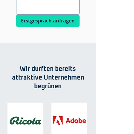
Erstgespräch anfragen
Wir durften bereits
attraktive Unternehmen
begrünen