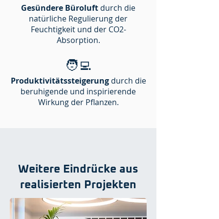
Gesündere Büroluft
durch die
natürliche Regulierung der
Feuchtigkeit und der CO2-
Absorption.
🧑‍💻
Produktivitätssteigerung
durch die
beruhigende und inspirierende
Wirkung der Pflanzen.
Weitere Eindrücke aus
realisierten Projekten