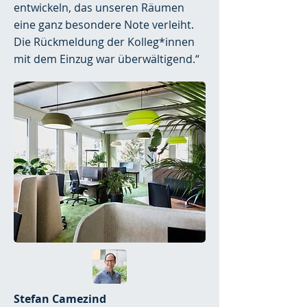
entwickeln, das unseren Räumen
eine ganz besondere Note verleiht.
Die Rückmeldung der Kolleg*innen
mit dem Einzug war überwältigend.“
Stefan Camezind