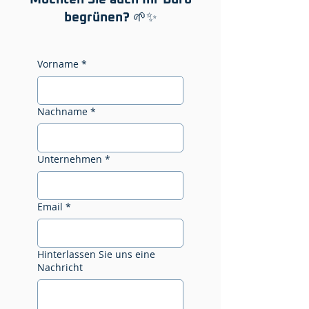
begrünen? 🌱✨
Vorname
*
Nachname
*
Unternehmen
*
Email
*
Hinterlassen Sie uns eine
Nachricht