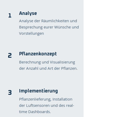
Analyse
1
Analyse der Räumlichkeiten und
Besprechung eurer Wünsche und
Vorstellungen
Pflanzenkonzept
2
Berechnung und Visualisierung
der Anzahl und Art der Pflanzen.
Implementierung
3
Pflanzenlieferung, Installation
der Luftsensoren und des real-
time Dashboards.