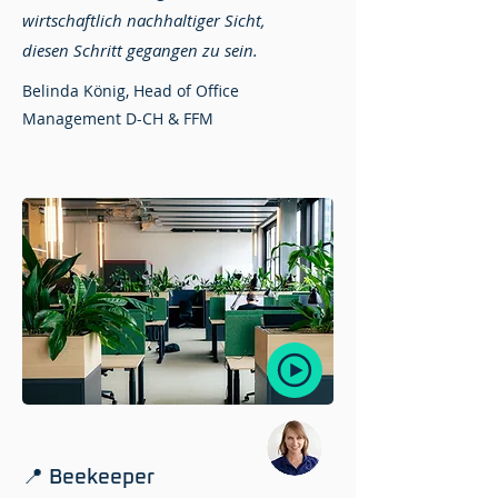
wirtschaftlich nachhaltiger Sicht,
diesen Schritt gegangen zu sein.
Belinda König, Head of Office
Management D-CH & FFM
📍 Beekeeper