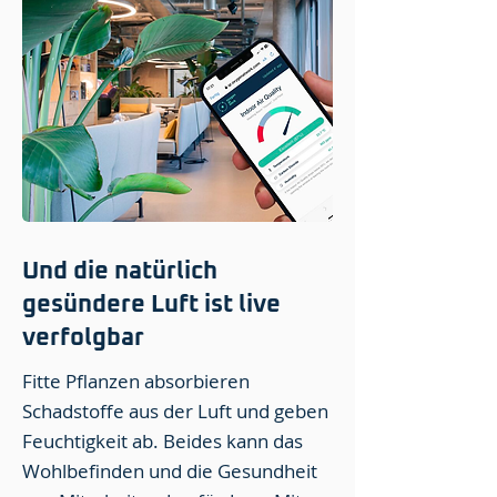
Und die natürlich
gesündere Luft ist live
verfolgbar
Fitte Pflanzen absorbieren
Schadstoffe aus der Luft und geben
Feuchtigkeit ab. Beides kann das
Wohlbefinden und die Gesundheit