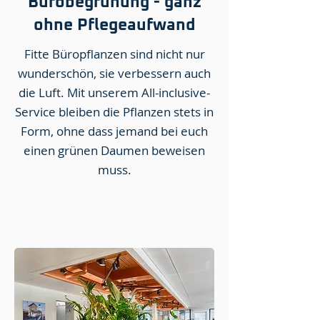
Bürobegrünung - ganz
ohne Pflegeaufwand
Fitte Büropflanzen sind nicht nur
wunderschön, sie verbessern auch
die Luft. Mit unserem All-inclusive-
Service bleiben die Pflanzen stets in
Form, ohne dass jemand bei euch
einen grünen Daumen beweisen
muss.