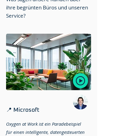
ihre begrünten Büros und unseren
Service?
📍 Microsoft
Oxygen at Work ist ein Paradebeispiel
für einen intelligente, datengesteuerten