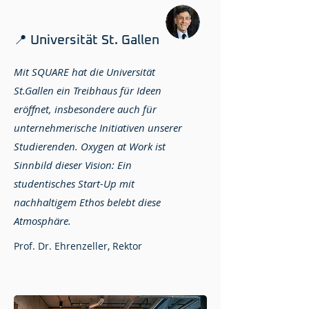
📍 Universität St. Gallen
Mit SQUARE hat die Universität
St.Gallen ein Treibhaus für Ideen
eröffnet, insbesondere auch für
unternehmerische Initiativen unserer
Studierenden. Oxygen at Work ist
Sinnbild dieser Vision: Ein
studentisches Start-Up mit
nachhaltigem Ethos belebt diese
Atmosphäre.
Prof. Dr. Ehrenzeller, Rektor