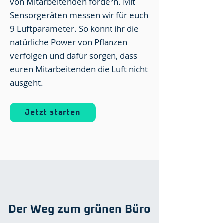
von Mitarbeitenden fördern. Mit
Sensorgeräten messen wir für euch
9 Luftparameter. So könnt ihr die
natürliche Power von Pflanzen
verfolgen und dafür sorgen, dass
euren Mitarbeitenden die Luft nicht
ausgeht.
Jetzt starten
Der Weg zum grünen Büro