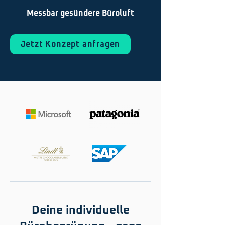
Messbar gesündere Büroluft
Jetzt Konzept anfragen
Deine individuelle