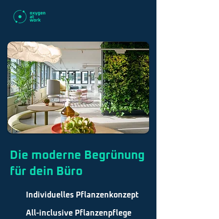
Die moderne Begrünung
für dein Büro
Individuelles Pflanzenkonzept
All-inclusive Pflanzenpflege