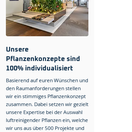
Unsere
Pflanzenkonzepte sind
100% individualisiert
Basierend auf euren Wünschen und
den Raumanforderungen stellen
wir ein stimmiges Pflanzenkonzept
zusammen. Dabei setzen wir gezielt
unsere Expertise bei der Auswahl
luftreinigender Pflanzen ein, welche
wir uns aus über 500 Projekte und