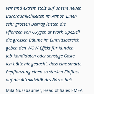
Wir sind extrem stolz auf unsere neuen
Büroräumlichkeiten im Atmos. Einen
sehr grossen Beitrag leisten die
Pflanzen von Oxygen at Work. Speziell
die grossen Bäume im Eintrittsbereich
geben den WOW-Effekt für Kunden,
Job-Kandidaten oder sonstige Gäste.
Ich hätte nie gedacht, dass eine smarte
Bepflanzung einen so starken Einfluss
auf die Attraktivität des Büros hat!
Mila Nussbaumer, Head of Sales EMEA
FAQ