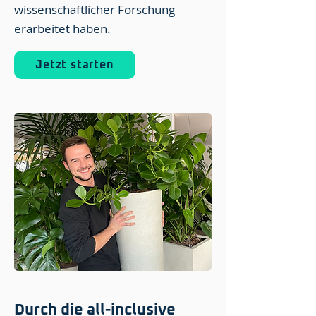
wissenschaftlicher Forschung
erarbeitet haben.
Jetzt starten
Durch die all-inclusive