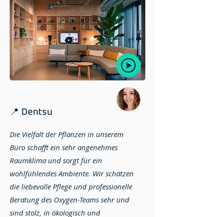
📍 Dentsu
Die Vielfalt der Pflanzen in unserem
Büro schafft ein sehr angenehmes
Raumklima und sorgt für ein
wohlfühlendes Ambiente. Wir schätzen
die liebevolle Pflege und professionelle
Beratung des Oxygen-Teams sehr und
sind stolz, in ökologisch und