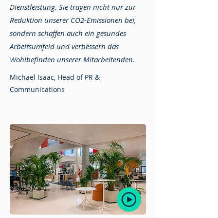
Dienstleistung. Sie tragen nicht nur zur
Reduktion unserer CO2-Emissionen bei,
sondern schaffen auch ein gesundes
Arbeitsumfeld und verbessern das
Wohlbefinden unserer Mitarbeitenden.
Michael Isaac, Head of PR &
Communications