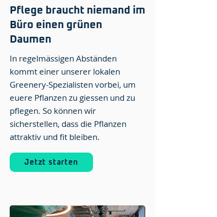
Pflege braucht niemand im
Büro einen grünen
Daumen
In regelmässigen Abständen
kommt einer unserer lokalen
Greenery-Spezialisten vorbei, um
euere Pflanzen zu giessen und zu
pflegen. So können wir
sicherstellen, dass die Pflanzen
attraktiv und fit bleiben.
Jetzt starten