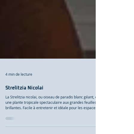
4 min de lecture
Strelitzia Nicolai
La Strelitzia nicolai, ou oiseau de paradis blanc géant, est
une plante tropicale spectaculaire aux grandes feuilles