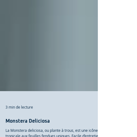
3 min de lecture
Monstera Deliciosa