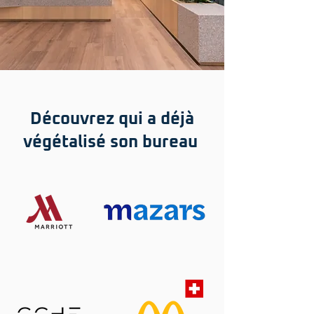
Découvrez qui a déjà
végétalisé son bureau