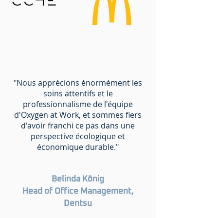
"Nous apprécions énormément les
soins attentifs et le
professionnalisme de l'équipe
d'Oxygen at Work, et sommes fiers
d'avoir franchi ce pas dans une
perspective écologique et
économique durable."
Belinda König
Head of Office Management,
Dentsu