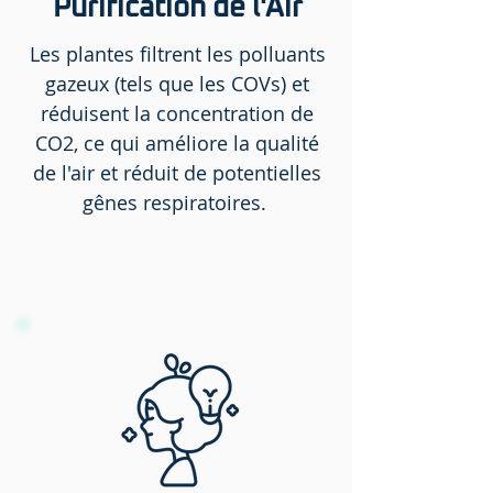
Purification de l'Air
Les plantes filtrent les polluants
gazeux (tels que les COVs) et
réduisent la concentration de
CO2, ce qui améliore la qualité
de l'air et réduit de potentielles
gênes respiratoires.