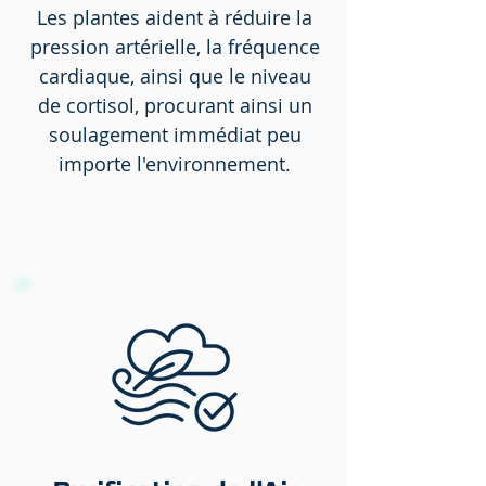
Les plantes aident à réduire la
pression artérielle, la fréquence
cardiaque, ainsi que le niveau
de cortisol, procurant ainsi un
soulagement immédiat peu
importe l'environnement.