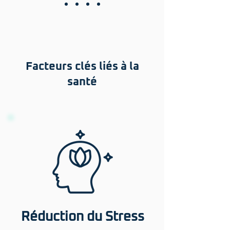
Facteurs clés liés à la
santé
Réduction du Stress