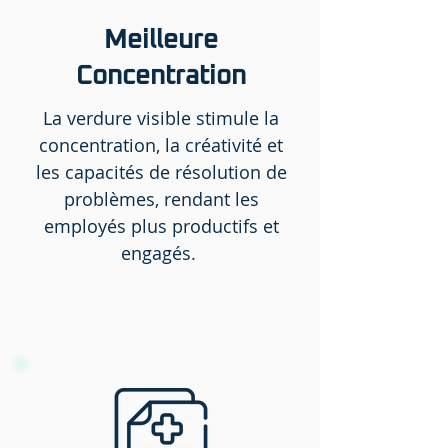
Meilleure
Concentration
La verdure visible stimule la
concentration, la créativité et
les capacités de résolution de
problèmes, rendant les
employés plus productifs et
engagés.