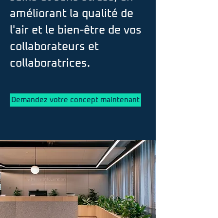
améliorant la qualité de
l'air et le bien-être de vos
collaborateurs et
collaboratrices.
Demandez votre concept maintenant