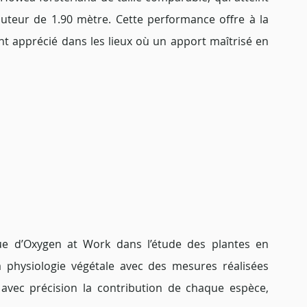
teur de 1.90 mètre. Cette performance offre à la 
t apprécié dans les lieux où un apport maîtrisé en 
que d’Oxygen at Work dans l’étude des plantes en 
 physiologie végétale avec des mesures réalisées 
avec précision la contribution de chaque espèce, 