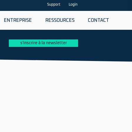
Support
Login
ENTREPRISE
RESSOURCES
CONTACT
s'inscrire à la newsletter