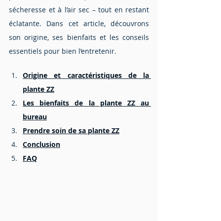
sécheresse et à l’air sec – tout en restant 
éclatante. Dans cet article, découvrons 
son origine, ses bienfaits et les conseils 
essentiels pour bien l’entretenir.
Origine et caractéristiques de la 
plante ZZ
Les bienfaits de la plante ZZ au 
bureau
Prendre soin de sa plante ZZ
Conclusion
FAQ