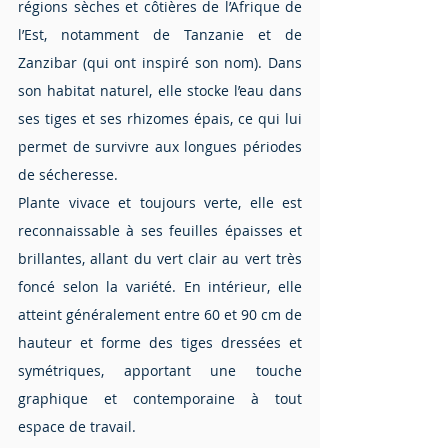
régions sèches et côtières de l’Afrique de 
l’Est, notamment de Tanzanie et de 
Zanzibar (qui ont inspiré son nom). Dans 
son habitat naturel, elle stocke l’eau dans 
ses tiges et ses rhizomes épais, ce qui lui 
permet de survivre aux longues périodes 
de sécheresse.
Plante vivace et toujours verte, elle est 
reconnaissable à ses feuilles épaisses et 
brillantes, allant du vert clair au vert très 
foncé selon la variété. En intérieur, elle 
atteint généralement entre 60 et 90 cm de 
hauteur et forme des tiges dressées et 
symétriques, apportant une touche 
graphique et contemporaine à tout 
espace de travail.