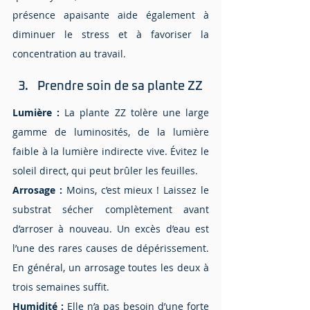
présence apaisante aide également à 
diminuer le stress et à favoriser la 
concentration au travail.
Prendre soin de sa plante ZZ
Lumière :
 La plante ZZ tolère une large 
gamme de luminosités, de la lumière 
faible à la lumière indirecte vive. Évitez le 
soleil direct, qui peut brûler les feuilles.
Arrosage :
 Moins, c’est mieux ! Laissez le 
substrat sécher complètement avant 
d’arroser à nouveau. Un excès d’eau est 
l’une des rares causes de dépérissement. 
En général, un arrosage toutes les deux à 
trois semaines suffit.
Humidité :
 Elle n’a pas besoin d’une forte 