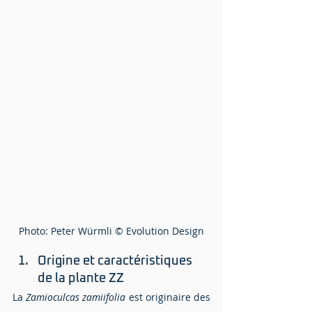
Photo: Peter Würmli © Evolution Design
Origine et caractéristiques 
de la plante ZZ
La 
Zamioculcas zamiifolia
 est originaire des 