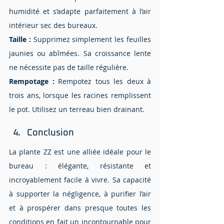
humidité et s’adapte parfaitement à l’air 
intérieur sec des bureaux.
Taille :
 Supprimez simplement les feuilles 
jaunies ou abîmées. Sa croissance lente 
ne nécessite pas de taille régulière.
Rempotage :
 Rempotez tous les deux à 
trois ans, lorsque les racines remplissent 
le pot. Utilisez un terreau bien drainant.
Conclusion 
La plante ZZ est une alliée idéale pour le 
bureau : élégante, résistante et 
incroyablement facile à vivre. Sa capacité 
à supporter la négligence, à purifier l’air 
et à prospérer dans presque toutes les 
conditions en fait un incontournable pour 