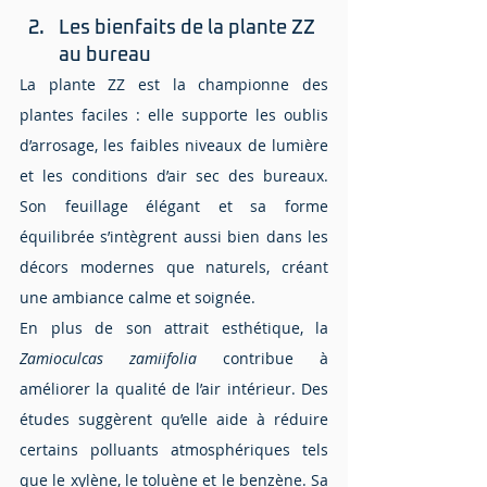
Les bienfaits de la plante ZZ 
au bureau
La plante ZZ est la championne des 
plantes faciles : elle supporte les oublis 
d’arrosage, les faibles niveaux de lumière 
et les conditions d’air sec des bureaux. 
Son feuillage élégant et sa forme 
équilibrée s’intègrent aussi bien dans les 
décors modernes que naturels, créant 
une ambiance calme et soignée.
En plus de son attrait esthétique, la 
Zamioculcas zamiifolia
 contribue à 
améliorer la qualité de l’air intérieur. Des 
études suggèrent qu’elle aide à réduire 
certains polluants atmosphériques tels 
que le xylène, le toluène et le benzène. Sa 