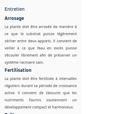
Entretien 
Arrosage 
La plante doit être arrosée de manière à 
ce que le substrat puisse légèrement 
sécher entre deux apports. Il convient de 
veiller à ce que l’eau en excès puisse 
s’écouler librement afin de préserver un 
système racinaire sain.
Fertilisation 
La plante doit être fertilisée à intervalles 
réguliers durant sa période de croissance 
active. Il convient de s’assurer que les 
nutriments fournis soutiennent un 
développement compact et harmonieux.