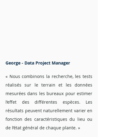
George - Data Project Manager 
« Nous combinons la recherche, les tests 
réalisés sur le terrain et les données 
mesurées dans les bureaux pour estimer 
l’effet des différentes espèces. Les 
résultats peuvent naturellement varier en 
fonction des caractéristiques du lieu ou 
de l’état général de chaque plante. »