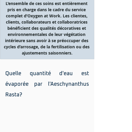
L’ensemble de ces soins est entièrement 
pris en charge dans le cadre du service 
complet d’Oxygen at Work. Les clientes, 
clients, collaborateurs et collaboratrices 
bénéficient des qualités décoratives et 
environnementales de leur végétation 
intérieure sans avoir à se préoccuper des 
cycles d’arrosage, de la fertilisation ou des 
ajustements saisonniers.
Quelle quantité d'eau est 
évaporée par l'Aeschynanthus 
Rasta? 