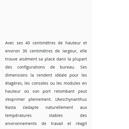
Avec ses 40 centimètres de hauteur et 
environ 30 centimètres de largeur, elle 
trouve aisément sa place dans la plupart 
des configurations de bureau. Ses 
dimensions la rendent idéale pour les 
étagères, les consoles ou les modules en 
hauteur où son port retombant peut 
s’exprimer pleinement. L’Aeschynanthus 
Rasta s’adapte naturellement aux 
températures stables des 
environnements de travail et réagit 