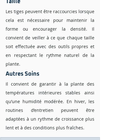
Taille 
Les tiges peuvent être raccourcies lorsque 
cela est nécessaire pour maintenir la 
forme ou encourager la densité. Il 
convient de veiller à ce que chaque taille 
soit effectuée avec des outils propres et 
en respectant le rythme naturel de la 
plante.
Autres Soins 
Il convient de garantir à la plante des 
températures intérieures stables ainsi 
qu’une humidité modérée. En hiver, les 
routines d’entretien peuvent être 
adaptées à un rythme de croissance plus 
lent et à des conditions plus fraîches.