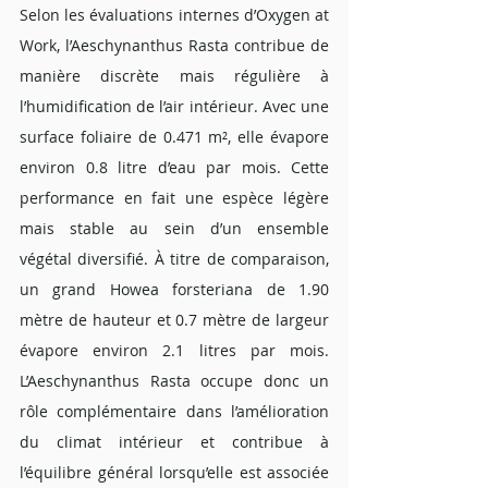
Selon les évaluations internes d’Oxygen at 
Work, l’Aeschynanthus Rasta contribue de 
manière discrète mais régulière à 
l’humidification de l’air intérieur. Avec une 
surface foliaire de 0.471 m², elle évapore 
environ 0.8 litre d’eau par mois. Cette 
performance en fait une espèce légère 
mais stable au sein d’un ensemble 
végétal diversifié. À titre de comparaison, 
un grand Howea forsteriana de 1.90 
mètre de hauteur et 0.7 mètre de largeur 
évapore environ 2.1 litres par mois. 
L’Aeschynanthus Rasta occupe donc un 
rôle complémentaire dans l’amélioration 
du climat intérieur et contribue à 
l’équilibre général lorsqu’elle est associée 