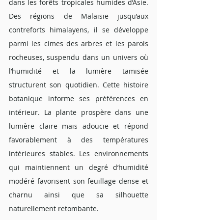
dans les forêts tropicales humides d’Asie. 
Des régions de Malaisie jusqu’aux 
contreforts himalayens, il se développe 
parmi les cimes des arbres et les parois 
rocheuses, suspendu dans un univers où 
l’humidité et la lumière tamisée 
structurent son quotidien. Cette histoire 
botanique informe ses préférences en 
intérieur. La plante prospère dans une 
lumière claire mais adoucie et répond 
favorablement à des températures 
intérieures stables. Les environnements 
qui maintiennent un degré d’humidité 
modéré favorisent son feuillage dense et 
charnu ainsi que sa silhouette 
naturellement retombante.