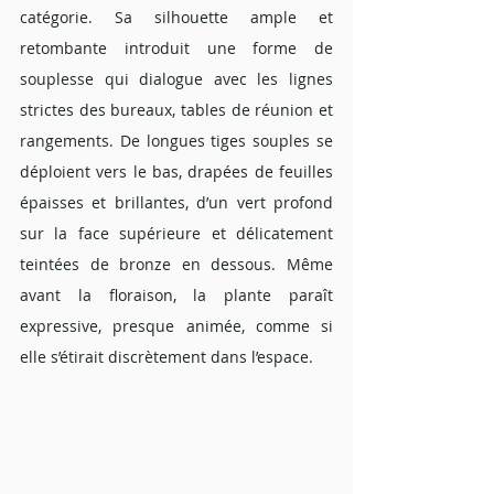
catégorie. Sa silhouette ample et 
retombante introduit une forme de 
souplesse qui dialogue avec les lignes 
strictes des bureaux, tables de réunion et 
rangements. De longues tiges souples se 
déploient vers le bas, drapées de feuilles 
épaisses et brillantes, d’un vert profond 
sur la face supérieure et délicatement 
teintées de bronze en dessous. Même 
avant la floraison, la plante paraît 
expressive, presque animée, comme si 
elle s’étirait discrètement dans l’espace.