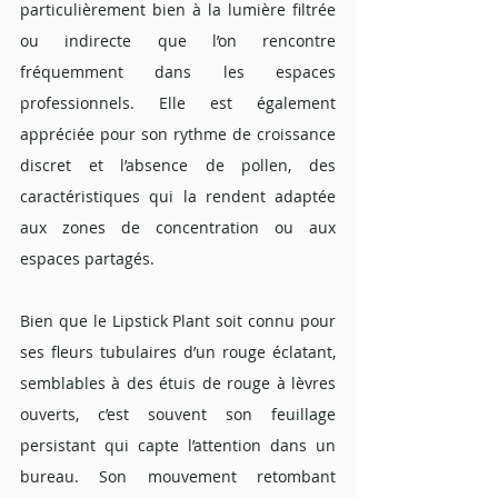
particulièrement bien à la lumière filtrée 
ou indirecte que l’on rencontre 
fréquemment dans les espaces 
professionnels. Elle est également 
appréciée pour son rythme de croissance 
discret et l’absence de pollen, des 
caractéristiques qui la rendent adaptée 
aux zones de concentration ou aux 
espaces partagés.
Bien que le Lipstick Plant soit connu pour 
ses fleurs tubulaires d’un rouge éclatant, 
semblables à des étuis de rouge à lèvres 
ouverts, c’est souvent son feuillage 
persistant qui capte l’attention dans un 
bureau. Son mouvement retombant 