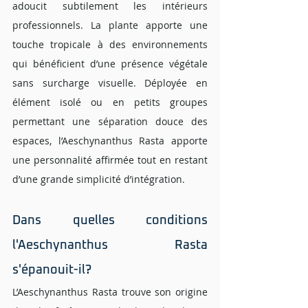
adoucit subtilement les intérieurs 
professionnels. La plante apporte une 
touche tropicale à des environnements 
qui bénéficient d’une présence végétale 
sans surcharge visuelle. Déployée en 
élément isolé ou en petits groupes 
permettant une séparation douce des 
espaces, l’Aeschynanthus Rasta apporte 
une personnalité affirmée tout en restant 
d’une grande simplicité d’intégration.
Dans quelles conditions 
l'Aeschynanthus Rasta 
s'épanouit-il? 
L’Aeschynanthus Rasta trouve son origine 