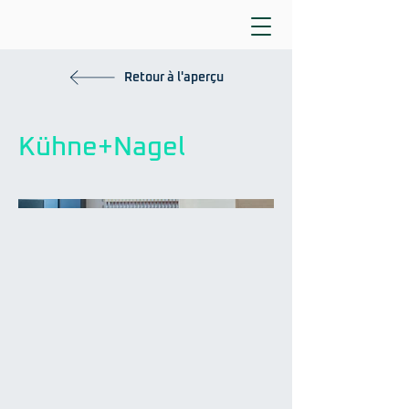
Retour à l'aperçu
Kühne+Nagel