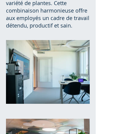
variété de plantes. Cette
combinaison harmonieuse offre
aux employés un cadre de travail
détendu, productif et sain.