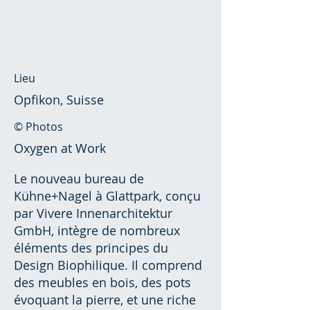
Lieu
Opfikon, Suisse
© Photos
Oxygen at Work
Le nouveau bureau de
Kühne+Nagel à Glattpark, conçu
par Vivere Innenarchitektur
GmbH, intègre de nombreux
éléments des principes du
Design Biophilique. Il comprend
des meubles en bois, des pots
évoquant la pierre, et une riche